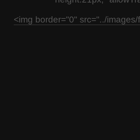
<img border="0" src="../images