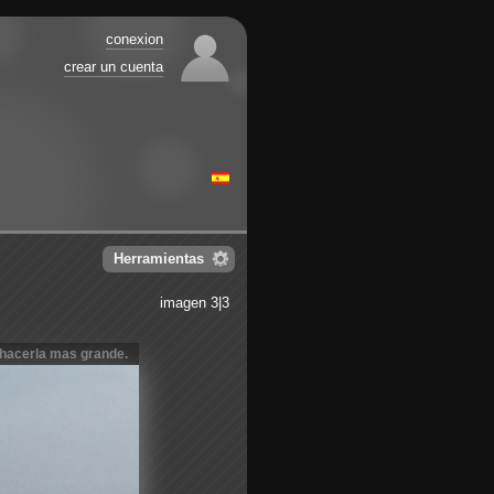
conexion
crear un cuenta
Herramientas
imagen 3|3
 hacerla mas grande.