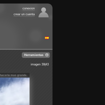
conexion
crear un cuenta
Herramientas
imagen 39|43
 hacerla mas grande.