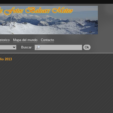
storico
Mapa del mundo
Contacto
Buscar :
ño 2013