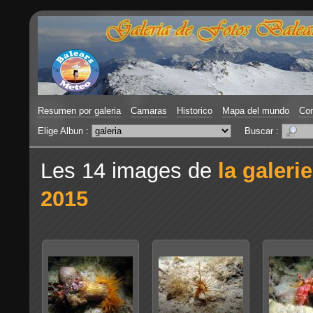
Resumen por galeria
Camaras
Historico
Mapa del mundo
Con
Elige Albun :
Buscar :
Les 14 images de
la galerie
2015