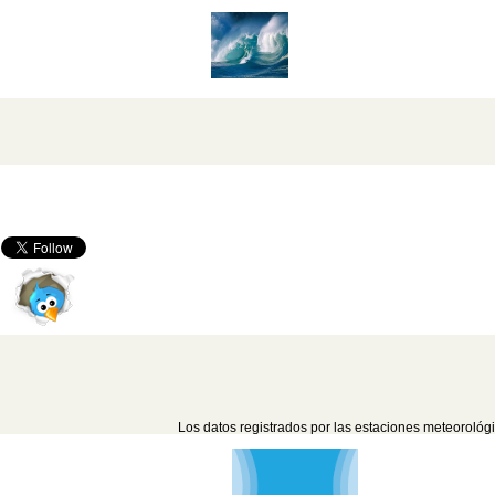
Los datos registrados por las estaciones meteorológi