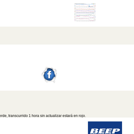
e, transcurrido 1 hora sin actualizar estará en rojo.