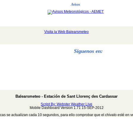
Avisos
Visita la Web Balearsmeteo
Siguenos en:
Balearsmeteo - Estación de Sant Llorenç des Cardassar
Script By: Webster Weather Live
Mobile Dashboard Version 1.71 15-SEP-2012
cas se actualizan cada 10 segundos, para ello comprobar que el chivato esté en verd