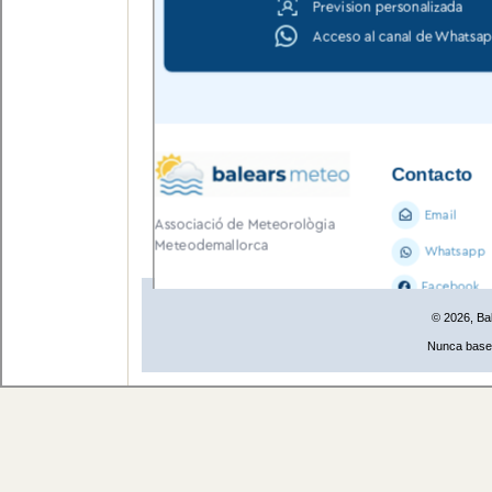
© 2026, Ba
Nunca base 