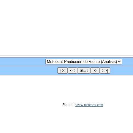
Fuente:
www.meteocat.com