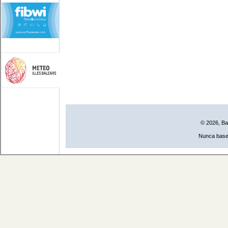
© 2026, Ba
Nunca base 