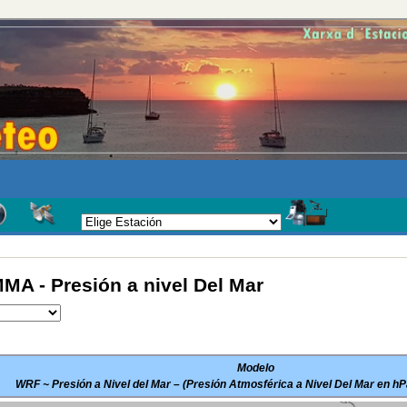
A - Presión a nivel Del Mar
Modelo
WRF ~ Presión a Nivel del Mar – (Presión Atmosférica a Nivel Del Mar en hP