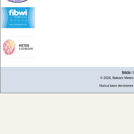
Inicio
|
© 2026, Balears Meteo
Nunca base decisiones i