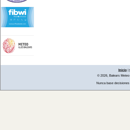
Inicio
|
© 2026, Balears Meteo
Nunca base decisiones i