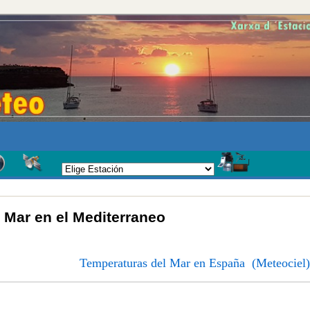
 Mar en el Mediterraneo
Temperaturas del Mar en España (Meteociel)