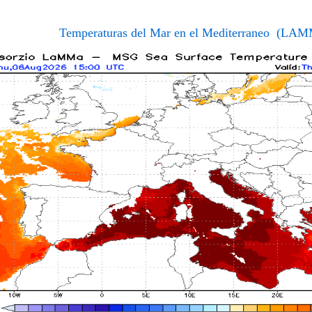
Temperaturas del Mar en el Mediterraneo (LA