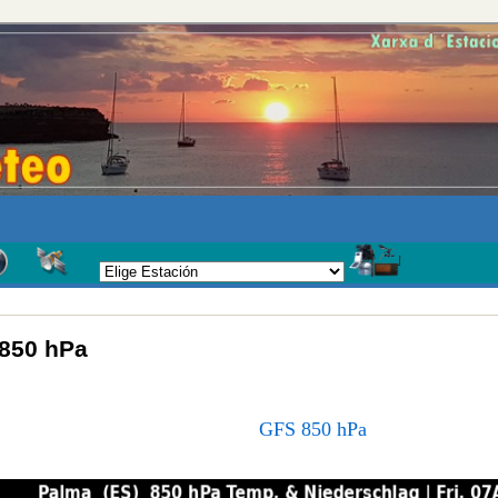
850 hPa
GFS 850 hPa