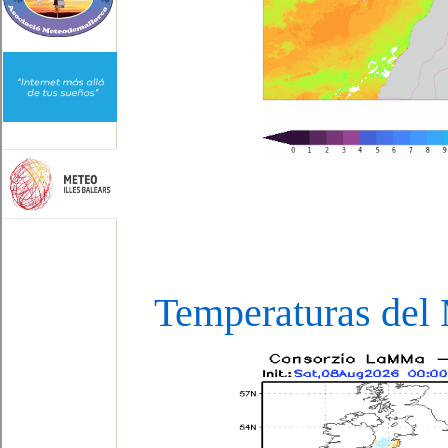
Temperaturas de