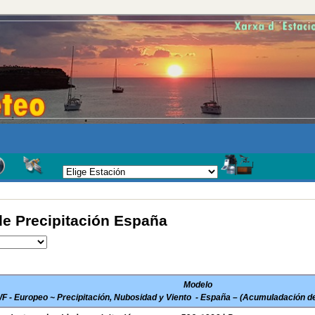
 Precipitación España
Modelo
 - Europeo ~
Precipitación, Nubosidad y Viento -
España – (Acumuladación de 