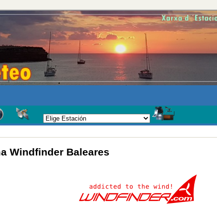
ma Windfinder Baleares