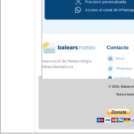
© 2026, Balears
Nunca base 