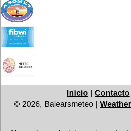
Inicio
|
Contacto
© 2026, Balearsmeteo
|
Weather